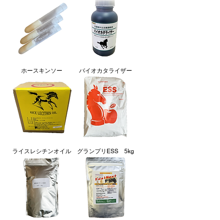
ホースキンソー
バイオカタライザー
ライスレシチンオイル
グランプリESS 5kg