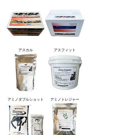
アスカル
アスフィット
アミノダブルショット
アミノトレジャー