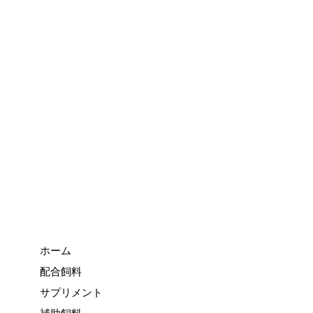
ホーム
配合飼料
サプリメント