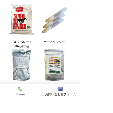
ミルクペレット
ホースキンソー
10kg/20kg
フォールラック
フォールネクスト
Phone
お問い合わせフォーム